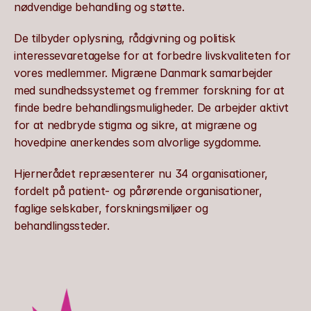
nødvendige behandling og støtte. 
De tilbyder oplysning, rådgivning og politisk 
interessevaretagelse for at forbedre livskvaliteten for 
vores medlemmer. Migræne Danmark samarbejder 
med sundhedssystemet og fremmer forskning for at 
finde bedre behandlingsmuligheder. De arbejder aktivt 
for at nedbryde stigma og sikre, at migræne og 
hovedpine anerkendes som alvorlige sygdomme.
Hjernerådet repræsenterer nu 34 organisationer, 
fordelt på patient- og pårørende organisationer, 
faglige selskaber, forskningsmiljøer og 
behandlingssteder.